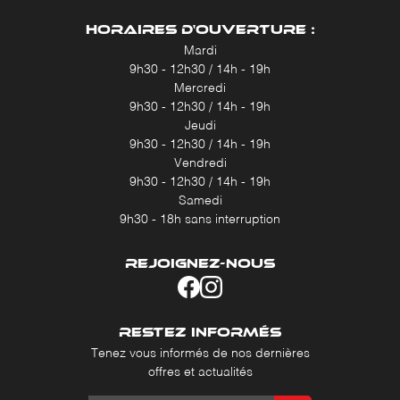
HORAIRES D'OUVERTURE :
Mardi
9h30 - 12h30 / 14h - 19h
Mercredi
9h30 - 12h30 / 14h - 19h
Jeudi
9h30 - 12h30 / 14h - 19h
Vendredi
9h30 - 12h30 / 14h - 19h
Samedi
9h30 - 18h sans interruption
REJOIGNEZ-NOUS
RESTEZ INFORMÉS
Tenez vous informés de nos dernières
offres et actualités