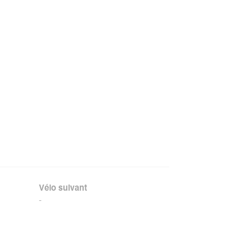
Vélo suivant
-