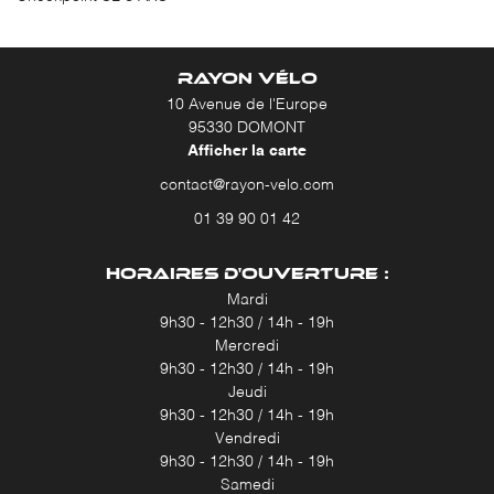
RAYON VÉLO
10 Avenue de l'Europe
95330 DOMONT
Afficher la carte
01 39 90 01 42
HORAIRES D'OUVERTURE :
Mardi
9h30 - 12h30 / 14h - 19h
Mercredi
9h30 - 12h30 / 14h - 19h
Jeudi
9h30 - 12h30 / 14h - 19h
Vendredi
9h30 - 12h30 / 14h - 19h
Samedi