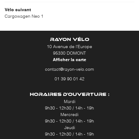
Vélo suivant
Cargowagen Neo 1
RAYON VÉLO
10 Avenue de l'Europe
95330 DOMONT
Afficher la carte
01 39 90 01 42
HORAIRES D'OUVERTURE :
Mardi
9h30 - 12h30 / 14h - 19h
Mercredi
9h30 - 12h30 / 14h - 19h
Jeudi
9h30 - 12h30 / 14h - 19h