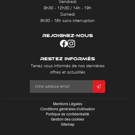
Vendredi
9h30 - 12h30 / 14h - 19h
Samedi
9h30 - 18h sans interruption
REJOIGNEZ-NOUS
RESTEZ INFORMÉS
Tenez vous informés de nos dernières
offres et actualités
Mentions Légales
Conditions générales d'utilisation
Politique de confidentialité
Gestion des cookies
Sitemap