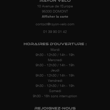
RAYON VÉLO
10 Avenue de l'Europe
95330 DOMONT
Afficher la carte
01 39 90 01 42
HORAIRES D'OUVERTURE :
Mardi
9h30 - 12h30 / 14h - 19h
Mercredi
9h30 - 12h30 / 14h - 19h
Jeudi
9h30 - 12h30 / 14h - 19h
Vendredi
9h30 - 12h30 / 14h - 19h
Samedi
9h30 - 18h sans interruption
REJOIGNEZ-NOUS