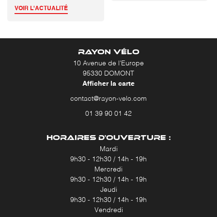
VOIR L'ACTUALITÉ
RAYON VÉLO
10 Avenue de l'Europe
95330 DOMONT
Afficher la carte
01 39 90 01 42
HORAIRES D'OUVERTURE :
Mardi
9h30 - 12h30 / 14h - 19h
Mercredi
9h30 - 12h30 / 14h - 19h
Jeudi
9h30 - 12h30 / 14h - 19h
Vendredi