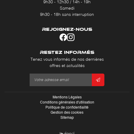
9h30 - 12h30 / 14h - 19h
Samedi
9h30 - 18h sans interruption
REJOIGNEZ-NOUS
RESTEZ INFORMÉS
Tenez vous informés de nos dernières
offres et actualités
Mentions Légales
Conditions générales d'utilisation
Politique de confidentialité
Gestion des cookies
Sitemap